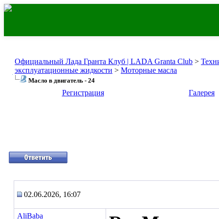
Официальный Лада Гранта Клуб | LADA Granta Club
>
Техн
эксплуатационные жидкости
>
Моторные масла
Масло в двигатель - 24
Регистрация
Галерея
02.06.2026, 16:07
AliBaba