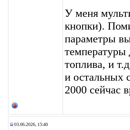
У меня мульт
кнопки). Пом
параметры вы
температуры д
топлива, и т.
и остальных с
2000 сейчас 
03.06.2026, 15:40