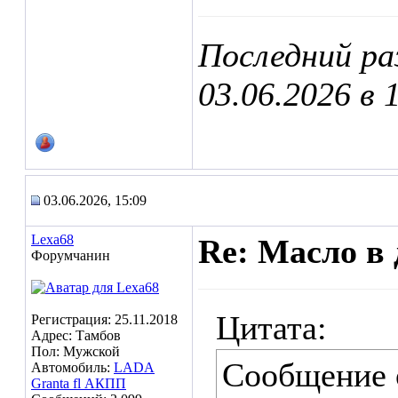
Последний ра
03.06.2026 в
03.06.2026, 15:09
Lexa68
Re: Масло в 
Форумчанин
Цитата:
Регистрация: 25.11.2018
Адрес: Тамбов
Пол: Мужской
Сообщение
Автомобиль:
LADA
Granta fl АКПП