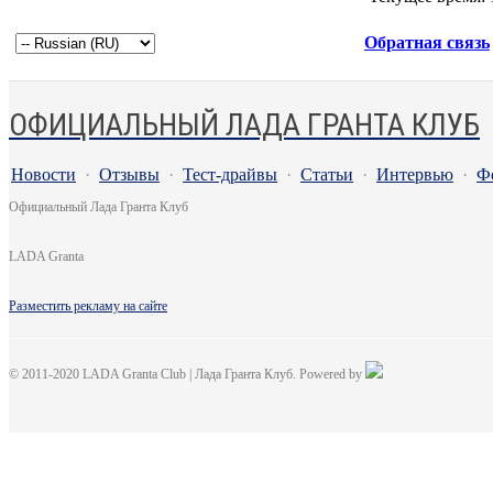
Обратная связь
ОФИЦИАЛЬНЫЙ ЛАДА ГРАНТА КЛУБ
Новости
·
Отзывы
·
Тест-драйвы
·
Статьи
·
Интервью
·
Ф
Официальный Лада Гранта Клуб
LADA Granta
Разместить рекламу на сайте
© 2011-2020 LADA Granta Club | Лада Гранта Клуб. Powered by