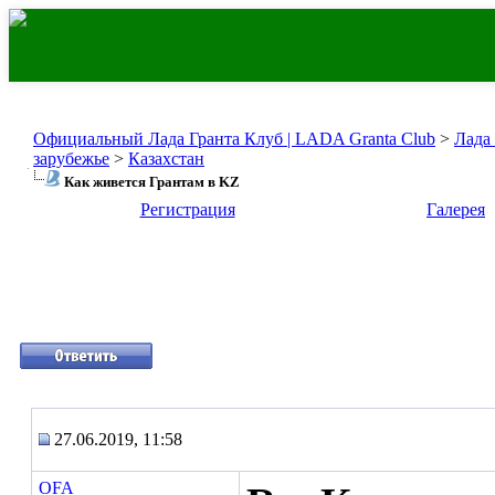
Официальный Лада Гранта Клуб | LADA Granta Club
>
Лада
зарубежье
>
Казахстан
Как живется Грантам в KZ
Регистрация
Галерея
27.06.2019, 11:58
OFA