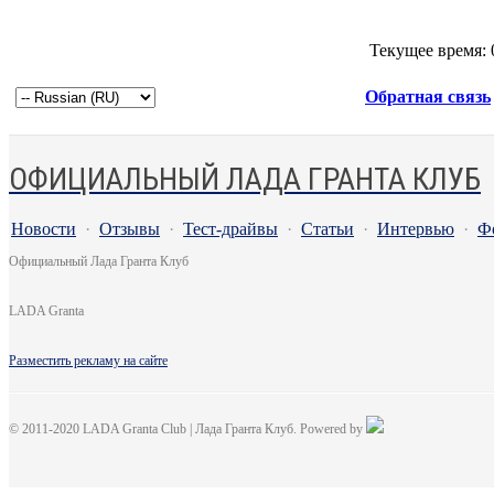
Текущее время:
Обратная связь
ОФИЦИАЛЬНЫЙ ЛАДА ГРАНТА КЛУБ
Новости
·
Отзывы
·
Тест-драйвы
·
Статьи
·
Интервью
·
Ф
Официальный Лада Гранта Клуб
LADA Granta
Разместить рекламу на сайте
© 2011-2020 LADA Granta Club | Лада Гранта Клуб. Powered by