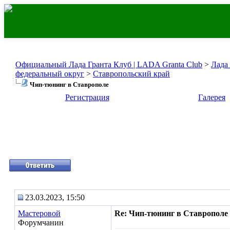
Официальный Лада Гранта Клуб | LADA Granta Club
>
Лада
федеральный округ
>
Ставропольский край
Чип-тюнинг в Ставрополе
Регистрация
Галерея
23.03.2023, 15:50
Мастеровой
Re: Чип-тюнинг в Ставрополе
Форумчанин