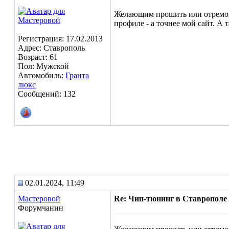
Желающим прошить или отремонти
профиле - а точнее мой сайт. А
Регистрация: 17.02.2013
Адрес: Ставрополь
Возраст: 61
Пол: Мужской
Автомобиль:
Гранта
люкс
Сообщений: 132
02.01.2024, 11:49
Мастеровой
Re: Чип-тюнинг в Ставрополе
Форумчанин