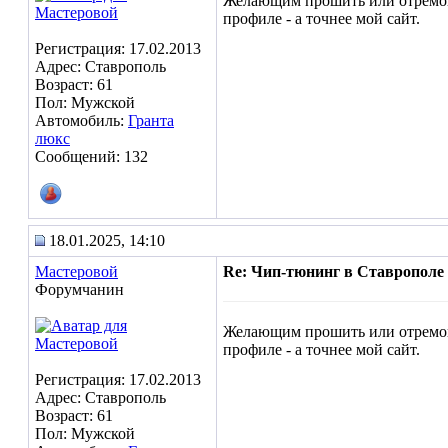
Желающим прошить или отремонти
профиле - а точнее мой сайт.
Регистрация: 17.02.2013
Адрес: Ставрополь
Возраст: 61
Пол: Мужской
Автомобиль:
Гранта
люкс
Сообщений: 132
18.01.2025, 14:10
Мастеровой
Re: Чип-тюнинг в Ставрополе
Форумчанин
Желающим прошить или отремонти
профиле - а точнее мой сайт.
Регистрация: 17.02.2013
Адрес: Ставрополь
Возраст: 61
Пол: Мужской