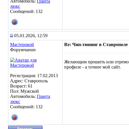
Автомобиль:
Гранта
люкс
Сообщений: 132
05.01.2026, 12:59
Мастеровой
Re: Чип-тюнинг в Ставрополе
Форумчанин
Желающим прошить или отремонти
профиле - а точнее мой сайт.
Регистрация: 17.02.2013
Адрес: Ставрополь
Возраст: 61
Пол: Мужской
Автомобиль:
Гранта
люкс
Сообщений: 132