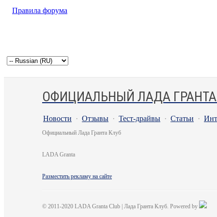
Правила форума
ОФИЦИАЛЬНЫЙ ЛАДА ГРАНТА
Новости
·
Отзывы
·
Тест-драйвы
·
Статьи
·
Инт
Официальный Лада Гранта Клуб
LADA Granta
Разместить рекламу на сайте
© 2011-2020 LADA Granta Club | Лада Гранта Клуб. Powered by