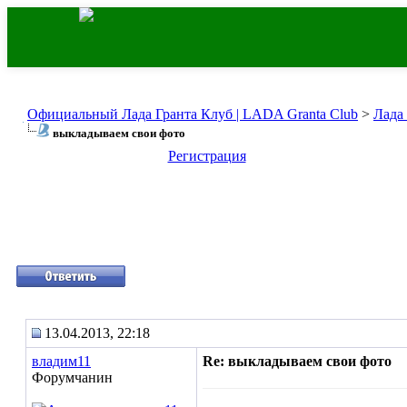
Официальный Лада Гранта Клуб | LADA Granta Club
>
Лада
выкладываем свои фото
Регистрация
13.04.2013, 22:18
владим11
Re: выкладываем свои фото
Форумчанин