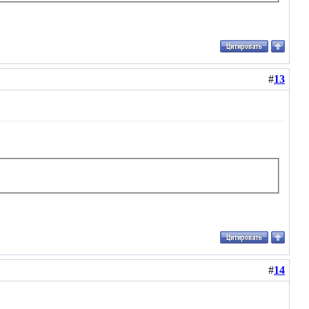
#
13
#
14