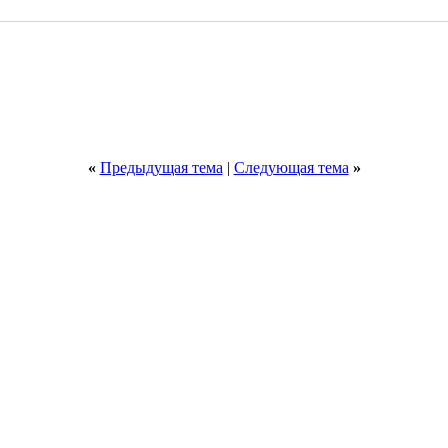
«
Предыдущая тема
|
Следующая тема
»