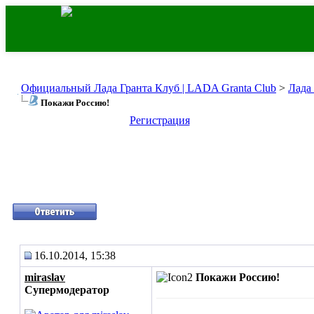
Официальный Лада Гранта Клуб | LADA Granta Club
>
Лада
Покажи Россию!
Регистрация
16.10.2014, 15:38
miraslav
Покажи Россию!
Супермодератор