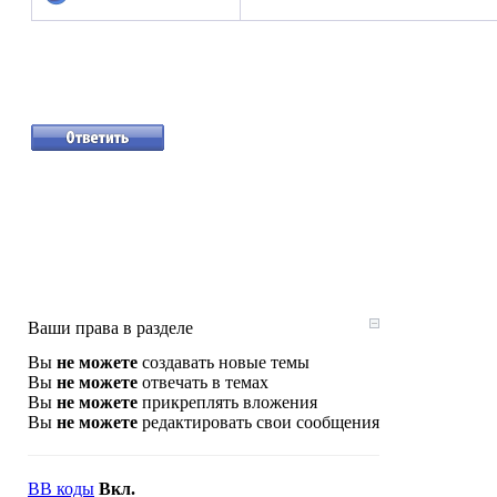
Ваши права в разделе
Вы
не можете
создавать новые темы
Вы
не можете
отвечать в темах
Вы
не можете
прикреплять вложения
Вы
не можете
редактировать свои сообщения
BB коды
Вкл.