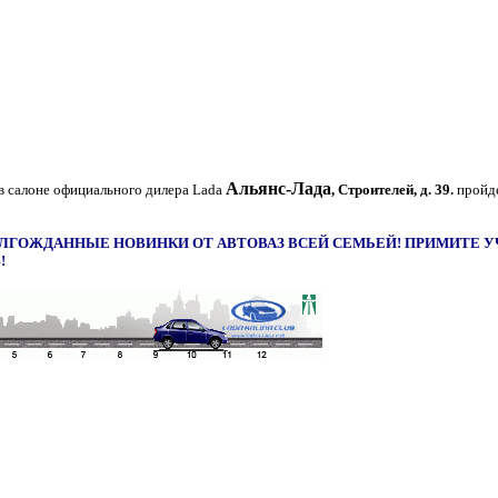
Альянс-Лада
 в салоне официального дилера Lada
,
Строителей, д. 39.
пройд
ЛГОЖДАННЫЕ НОВИНКИ ОТ АВТОВАЗ ВСЕЙ СЕМЬЕЙ! ПРИМИТЕ УЧ
!