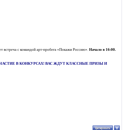
ет встреча с командой арт-пробега «Покажи Россию».
Начало в 16:00.
АСТИЕ В КОНКУРСАХ! ВАС ЖДУТ КЛАССНЫЕ ПРИЗЫ И