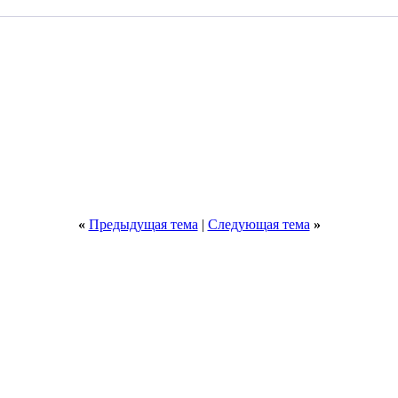
«
Предыдущая тема
|
Следующая тема
»