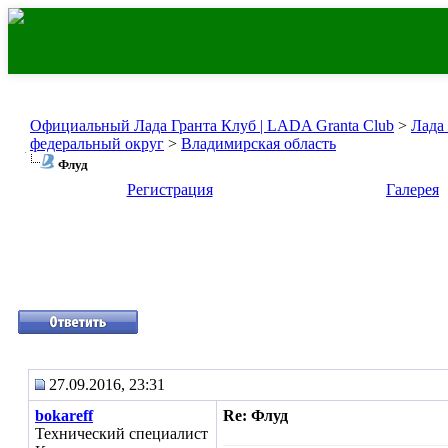
Официальный Лада Гранта Клуб | LADA Granta Club
>
Лада
федеральный округ
>
Владимирская область
Флуд
Регистрация
Галерея
27.09.2016, 23:31
bokareff
Re: Флуд
Технический специалист