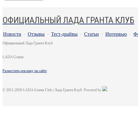
ОФИЦИАЛЬНЫЙ ЛАДА ГРАНТА КЛУБ
Новости
·
Отзывы
·
Тест-драйвы
·
Статьи
·
Интервью
·
Ф
Официальный Лада Гранта Клуб
LADA Granta
Разместить рекламу на сайте
© 2011-2020 LADA Granta Club | Лада Гранта Клуб. Powered by