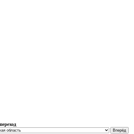
переход