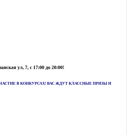
кая ул, 7, с 17:00 до 20:00!
АСТИЕ В КОНКУРСАХ! ВАС ЖДУТ КЛАССНЫЕ ПРИЗЫ И