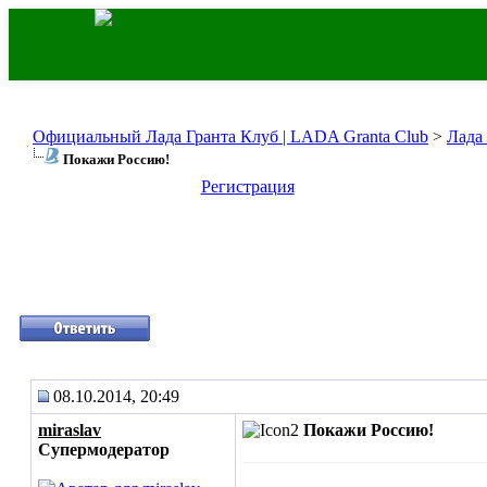
Официальный Лада Гранта Клуб | LADA Granta Club
>
Лада
Покажи Россию!
Регистрация
08.10.2014, 20:49
miraslav
Покажи Россию!
Супермодератор