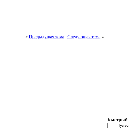
«
Предыдущая тема
|
Следующая тема
»
Быстрый 