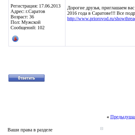
Регистрация: 17.06.2013
Дорогие друзья, приглашаем вас
Адрес: г.Саратов
2016 года в Саратове!!! Все под
Возраст: 36
http://www.priorovod.ru/showthre
Пол: Мужской
Сообщений: 102
«
Предыдущая
Ваши права в разделе