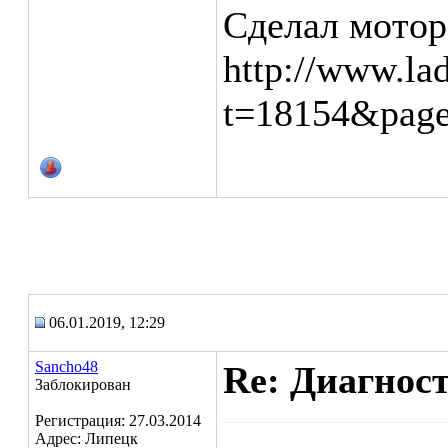
Сделал мотор
http://www.la
t=18154&pag
06.01.2019, 12:29
Sancho48
Re: Диагнос
Заблокирован
Регистрация: 27.03.2014
Адрес: Липецк