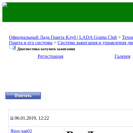
Официальный Лада Гранта Клуб | LADA Granta Club
>
Техн
Гранта и его системы
>
Система зажигания и управления дв
Диагностика катушек зажигания
Регистрация
Галерея
06.01.2019, 12:22
Ярослав02