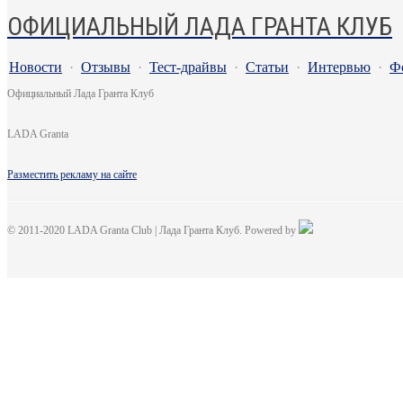
ОФИЦИАЛЬНЫЙ ЛАДА ГРАНТА КЛУБ
Новости
·
Отзывы
·
Тест-драйвы
·
Статьи
·
Интервью
·
Ф
Официальный Лада Гранта Клуб
LADA Granta
Разместить рекламу на сайте
© 2011-2020 LADA Granta Club | Лада Гранта Клуб. Powered by