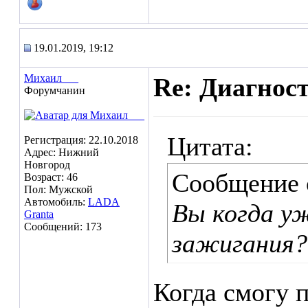
19.01.2019, 19:12
Михаил___
Re: Диагнос
Форумчанин
Цитата:
Регистрация: 22.10.2018
Адрес: Нижний
Новгород
Сообщение
Возраст: 46
Пол: Мужской
Автомобиль:
LADA
Вы когда у
Granta
Сообщений: 173
зажигания?
Когда смогу 