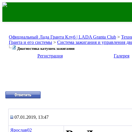
Официальный Лада Гранта Клуб | LADA Granta Club
>
Техн
Гранта и его системы
>
Система зажигания и управления дв
Диагностика катушек зажигания
Регистрация
Галерея
07.01.2019, 13:47
Ярослав02