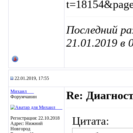
t=18154&pag
Последний ра
21.01.2019 в
22.01.2019, 17:55
Михаил___
Re: Диагнос
Форумчанин
Цитата:
Регистрация: 22.10.2018
Адрес: Нижний
Новгород