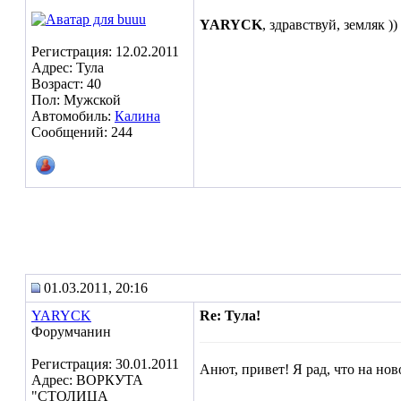
YARYCK
, здравствуй, земляк ))
Регистрация: 12.02.2011
Адрес: Тула
Возраст: 40
Пол: Мужской
Автомобиль:
Калина
Сообщений: 244
01.03.2011, 20:16
YARYCK
Re: Тула!
Форумчанин
Регистрация: 30.01.2011
Анют, привет! Я рад, что на нов
Адрес: ВОРКУТА
"СТОЛИЦА