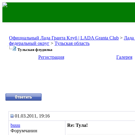
Официальный Лада Гранта Клуб | LADA Granta Club
>
Лада
федеральный округ
>
Тульская область
Тульская флудилка
Регистрация
Галерея
01.03.2011, 19:16
buuu
Re: Тула!
Форумчанин