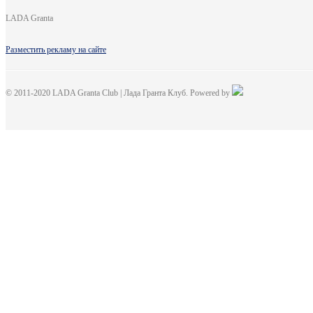
LADA Granta
Разместить рекламу на сайте
© 2011-2020 LADA Granta Club | Лада Гранта Клуб. Powered by