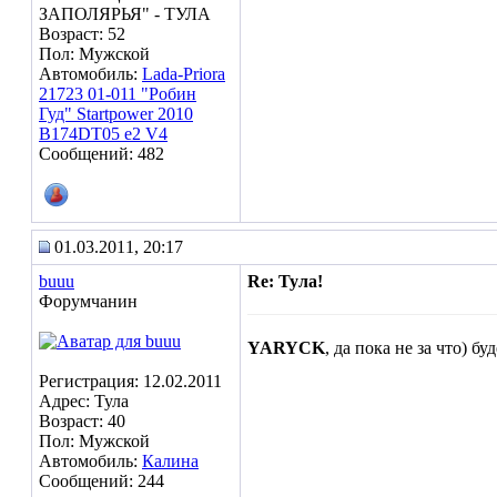
ЗАПОЛЯРЬЯ" - ТУЛА
Возраст: 52
Пол: Мужской
Автомобиль:
Lada-Priora
21723 01-011 "Робин
Гуд" Startpower 2010
B174DT05 e2 V4
Сообщений: 482
01.03.2011, 20:17
buuu
Re: Тула!
Форумчанин
YARYCK
, да пока не за что) б
Регистрация: 12.02.2011
Адрес: Тула
Возраст: 40
Пол: Мужской
Автомобиль:
Калина
Сообщений: 244