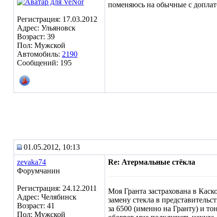
поменяюсь на обычные с доплат
Регистрация: 17.03.2012
Адрес: Ульяновск
Возраст: 39
Пол: Мужской
Автомобиль:
2190
Сообщений: 195
01.05.2012, 10:13
zevaka74
Re: Атермальные стёкла
Форумчанин
Регистрация: 24.12.2011
Моя Гранта застрахована в Каск
Адрес: Челябинск
замену стекла в представительст
Возраст: 41
за 6500 (именно на Гранту) и тон
Пол: Мужской