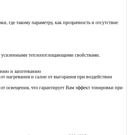
, где такому параметру, как прозрачность и отсутствие
 и усиленными теплопоглощающими свойствами.
анию и запотеванию
от нагревания и салон от выгорания при воздействии
от освещения, что гарантирует Вам эффект тонировки при