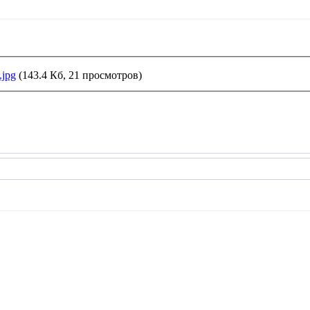
jpg
(143.4 Кб, 21 просмотров)