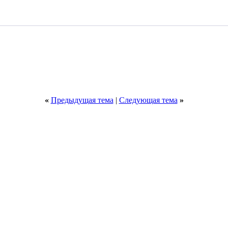
«
Предыдущая тема
|
Следующая тема
»