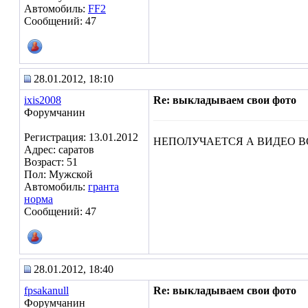
Автомобиль:
FF2
Сообщений: 47
28.01.2012, 18:10
ixis2008
Re: выкладываем свои фото
Форумчанин
Регистрация: 13.01.2012
НЕПОЛУЧАЕТСЯ А ВИДЕО В
Адрес: саратов
Возраст: 51
Пол: Мужской
Автомобиль:
гранта
норма
Сообщений: 47
28.01.2012, 18:40
fpsakanull
Re: выкладываем свои фото
Форумчанин