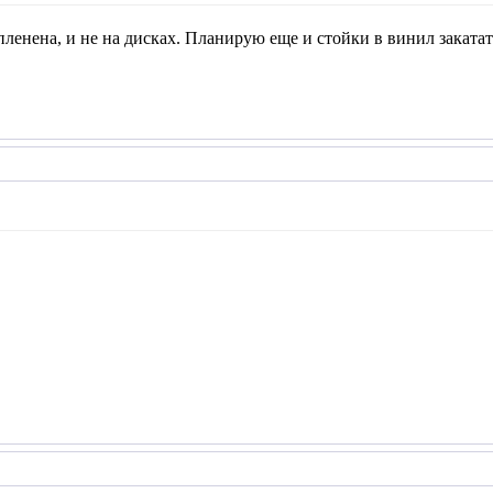
пленена, и не на дисках. Планирую еще и стойки в винил закатат