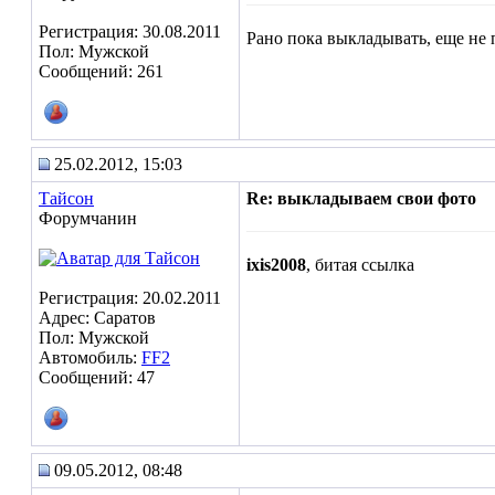
Регистрация: 30.08.2011
Рано пока выкладывать, еще не 
Пол: Мужской
Сообщений: 261
25.02.2012, 15:03
Тайсон
Re: выкладываем свои фото
Форумчанин
ixis2008
, битая ссылка
Регистрация: 20.02.2011
Адрес: Саратов
Пол: Мужской
Автомобиль:
FF2
Сообщений: 47
09.05.2012, 08:48