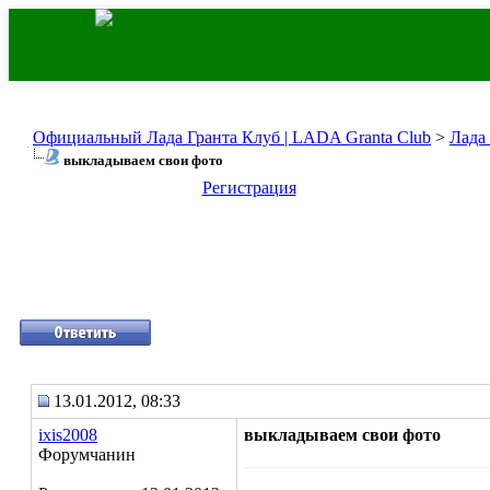
Официальный Лада Гранта Клуб | LADA Granta Club
>
Лада
выкладываем свои фото
Регистрация
13.01.2012, 08:33
ixis2008
выкладываем свои фото
Форумчанин