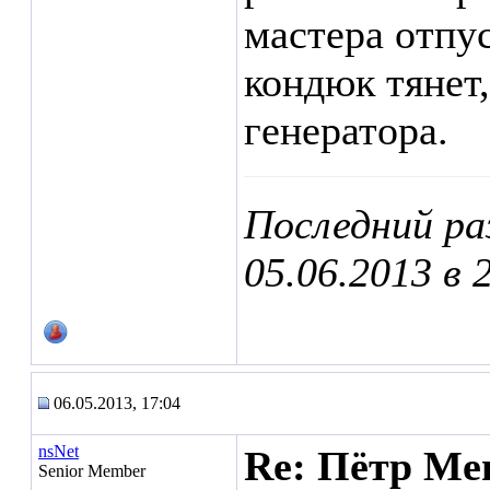
мастера отпу
кондюк тянет,
генератора.
Последний ра
05.06.2013 в
06.05.2013, 17:04
nsNet
Re: Пётр Ме
Senior Member