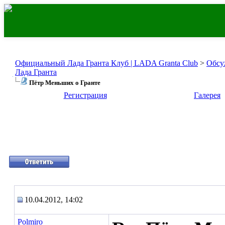
Официальный Лада Гранта Клуб | LADA Granta Club
>
Обсу
Лада Гранта
Пётр Меньших о Гранте
Регистрация
Галерея
10.04.2012, 14:02
Polmiro