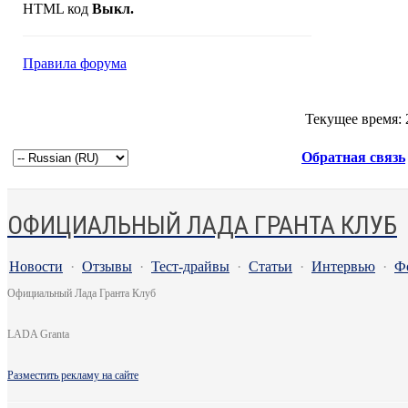
HTML код
Выкл.
Правила форума
Текущее время:
Обратная связь
ОФИЦИАЛЬНЫЙ ЛАДА ГРАНТА КЛУБ
Новости
·
Отзывы
·
Тест-драйвы
·
Статьи
·
Интервью
·
Ф
Официальный Лада Гранта Клуб
LADA Granta
Разместить рекламу на сайте