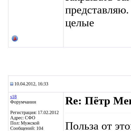
представляю.
целые
10.04.2012, 16:33
s18
Re: Пётр Ме
Форумчанин
Регистрация: 17.02.2012
Адрес: СФО
Польза от эт
Пол: Мужской
Сообщений: 104