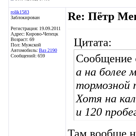
rolik1583
Re: Пётр Ме
Заблокирован
Регистрация: 19.09.2011
Адрес: Кирово-Чепецк
Цитата:
Возраст: 69
Пол: Мужской
Автомобиль:
Ваз 2190
Сообщение
Сообщений: 659
а на более 
тормозной 
Хотя на кал
и 120 пробе
Там вообще н