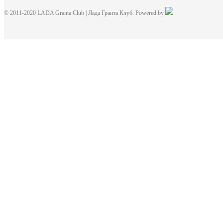
© 2011-2020 LADA Granta Club | Лада Гранта Клуб. Powered by