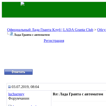
Официальный Лада Гранта Клуб | LADA Granta Club
>
Обсу
Лада Гранта с автоматом
Регистрация
03.07.2019, 08:04
luchsergey
Re: Лада Гранта с автоматом
Форумчанин