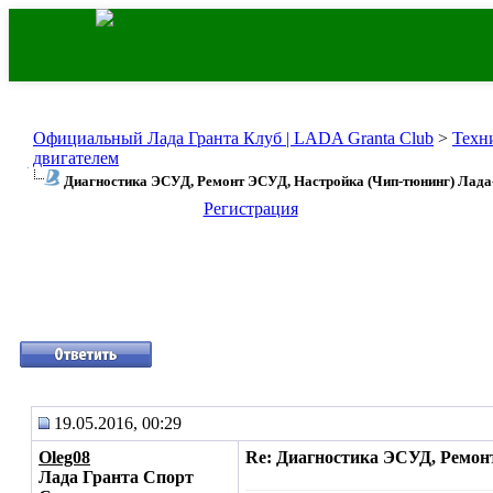
Официальный Лада Гранта Клуб | LADA Granta Club
>
Техн
двигателем
Диагностика ЭСУД, Ремонт ЭСУД, Настройка (Чип-тюнинг) Лада
Регистрация
19.05.2016, 00:29
Oleg08
Re: Диагностика ЭСУД, Ремон
Лада Гранта Спорт