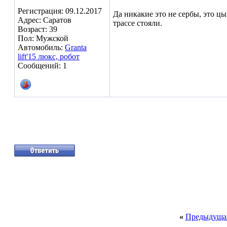
Регистрация: 09.12.2017
Да никакие это не сербы, это ц
Адрес: Саратов
трассе стояли.
Возраст: 39
Пол: Мужской
Автомобиль:
Granta
lift'15 люкс, робот
Сообщений: 1
«
Предыдущая