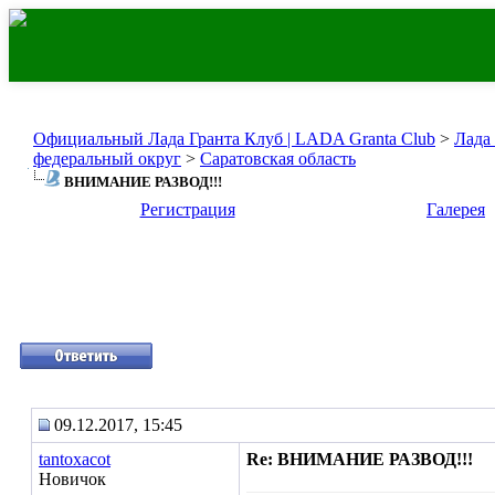
Официальный Лада Гранта Клуб | LADA Granta Club
>
Лада
федеральный округ
>
Саратовская область
ВНИМАНИЕ РАЗВОД!!!
Регистрация
Галерея
09.12.2017, 15:45
tantoxacot
Re: ВНИМАНИЕ РАЗВОД!!!
Новичок