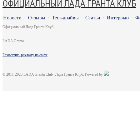
ОФИЦИАЛЬНЫЙ ЛАДА ГРАНТА КЛУБ
Новости
·
Отзывы
·
Тест-драйвы
·
Статьи
·
Интервью
·
Ф
Официальный Лада Гранта Клуб
LADA Granta
Разместить рекламу на сайте
© 2011-2020 LADA Granta Club | Лада Гранта Клуб. Powered by