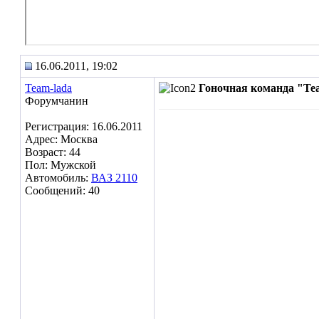
16.06.2011, 19:02
Team-lada
Гоночная команда "Te
Форумчанин
Регистрация: 16.06.2011
Адрес: Москва
Возраст: 44
Пол: Мужской
Автомобиль:
ВАЗ 2110
Сообщений: 40