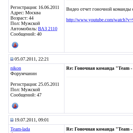
Регистрация: 16.06.2011
Видео отчет гоночной команды о
Адрес: Москва
Возраст: 44
http://www.youtube.com/watch?v
Пол: Мужской
Автомобиль:
ВАЗ 2110
Сообщений: 40
05.07.2011, 22:21
nikon
Re: Гоночная команда "Team -
Форумчанин
Регистрация: 25.05.2011
Пол: Мужской
Сообщений: 47
19.07.2011, 09:01
Team-lada
Re: Гоночная команда "Team -