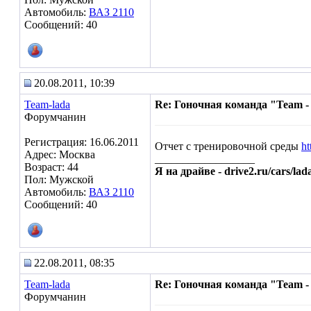
Автомобиль:
ВАЗ 2110
Сообщений: 40
20.08.2011, 10:39
Team-lada
Re: Гоночная команда "Team -
Форумчанин
Регистрация: 16.06.2011
Отчет с тренировочной среды
ht
Адрес: Москва
__________________
Возраст: 44
Я на драйве - drive2.ru/cars/lad
Пол: Мужской
Автомобиль:
ВАЗ 2110
Сообщений: 40
22.08.2011, 08:35
Team-lada
Re: Гоночная команда "Team -
Форумчанин