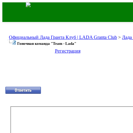
Официальный Лада Гранта Клуб | LADA Granta Club
>
Лада
Гоночная команда "Team - Lada"
Регистрация