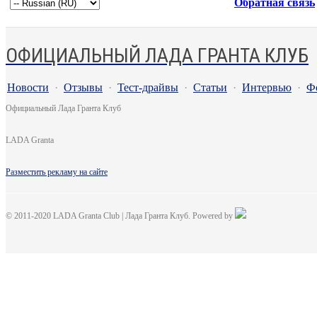
Обратная связь
ОФИЦИАЛЬНЫЙ ЛАДА ГРАНТА КЛУБ
Новости
·
Отзывы
·
Тест-драйвы
·
Статьи
·
Интервью
·
Ф
Официальный Лада Гранта Клуб
LADA Granta
Разместить рекламу на сайте
© 2011-2020 LADA Granta Club | Лада Гранта Клуб. Powered by