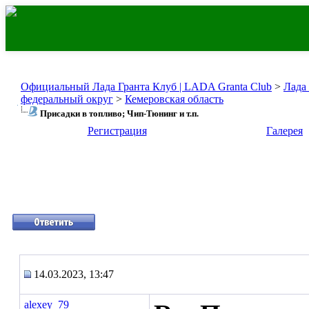
Официальный Лада Гранта Клуб | LADA Granta Club
>
Лада
федеральный округ
>
Кемеровская область
Присадки в топливо; Чип-Тюнинг и т.п.
Регистрация
Галерея
14.03.2023, 13:47
alexey_79