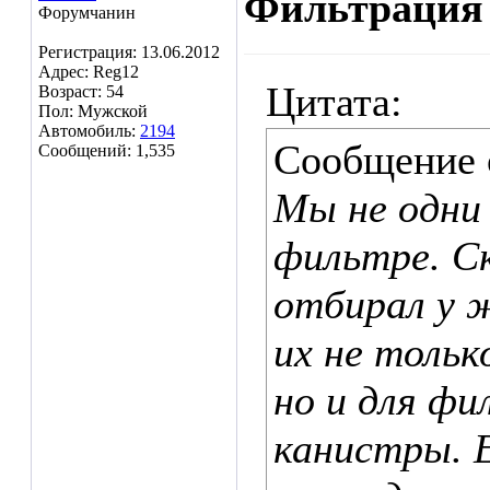
Фильтраци
Форумчанин
Регистрация: 13.06.2012
Адрес: Reg12
Цитата:
Возраст: 54
Пол: Мужской
Автомобиль:
2194
Сообщение
Сообщений: 1,535
Мы не одни 
фильтре. Ск
отбирал у 
их не тольк
но и для фи
канистры. 