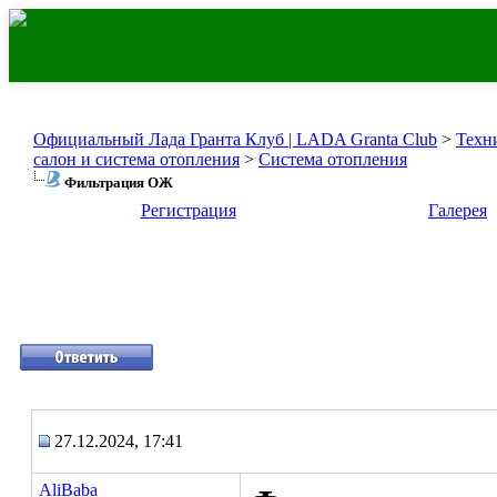
Официальный Лада Гранта Клуб | LADA Granta Club
>
Техн
салон и система отопления
>
Система отопления
Фильтрация ОЖ
Регистрация
Галерея
27.12.2024, 17:41
AliBaba