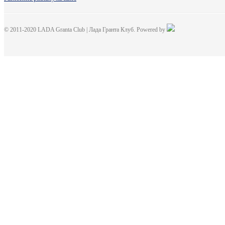
© 2011-2020 LADA Granta Club | Лада Гранта Клуб. Powered by