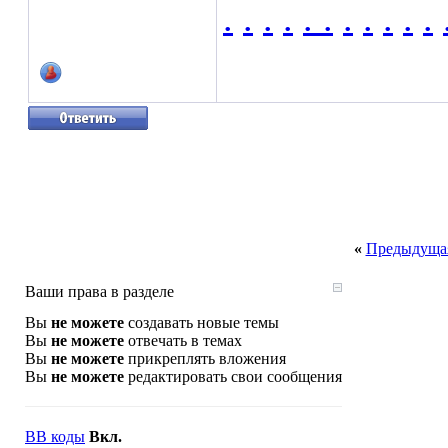
.
.
.
.
.
.
.
.
.
.
.
«
Предыдущая
Ваши права в разделе
Вы
не можете
создавать новые темы
Вы
не можете
отвечать в темах
Вы
не можете
прикреплять вложения
Вы
не можете
редактировать свои сообщения
BB коды
Вкл.