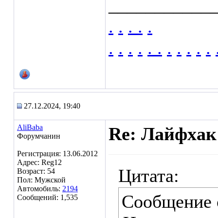
___________
.
.
.
.
.
.
.
.
.
.
.
.
.
.
.
.
27.12.2024, 19:40
AliBaba
Re: Лайфхак
Форумчанин
Регистрация: 13.06.2012
Адрес: Reg12
Цитата:
Возраст: 54
Пол: Мужской
Автомобиль:
2194
Сообщение
Сообщений: 1,535