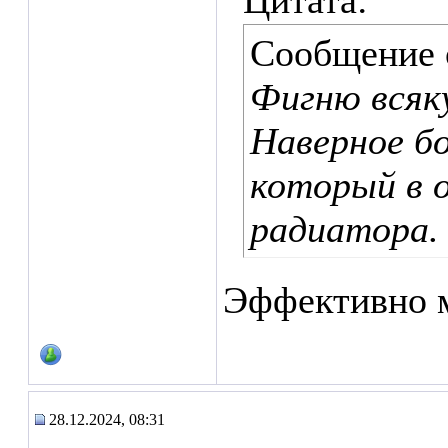
Цитата:
Сообщение
Фигню всяк
Наверное бо
который в 
радиатора.
Эффективно м
28.12.2024, 08:31