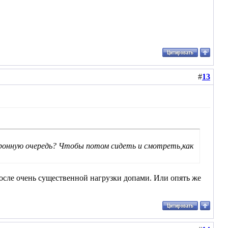
#
13
тронную очередь? Чтобы потом сидеть и смотреть,как
 после очень существенной нагрузки допами. Или опять же