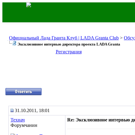
Официальный Лада Гранта Клуб | LADA Granta Club
>
Обсу
Эксклюзивное интервью директора проекта LADA Granta
Регистрация
31.10.2011, 18:01
Технач
Re: Эксклюзивное интервью д
Форумчанин