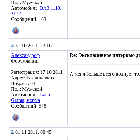
Пол: Мужской
Автомобиль:
ВАЗ 1118,
2172
Сообщений: 163
31.10.2011, 23:16
Александроф
Re: Эксклюзивное интервью д
Форумчанин
Регистрация: 17.10.2011
А меня больше всего волнует то,
Адрес: Владикавказ
Возраст: 63
Пол: Мужской
Автомобиль:
Lada
Granta, норма
Сообщений: 578
01.11.2011, 08:45