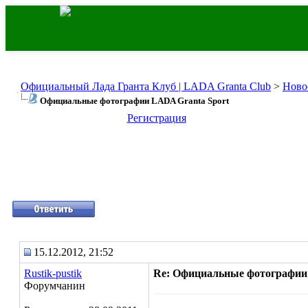
Официальный Лада Гранта Клуб | LADA Granta Club
>
Ново
Официальные фотографии LADA Granta Sport
Регистрация
15.12.2012, 21:52
Rustik-pustik
Re: Официальные фотографии
Форумчанин