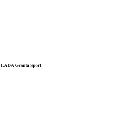
 LADA Granta Sport