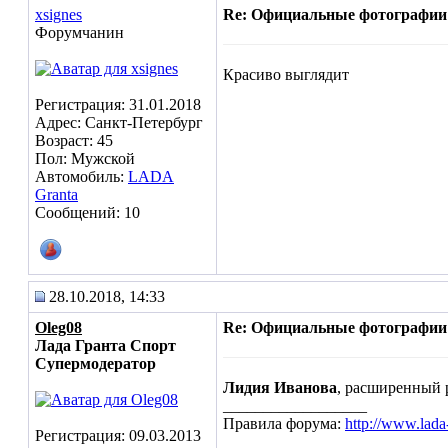
xsignes
Re: Официальные фотографии
Форумчанин
Красиво выглядит
Регистрация: 31.01.2018
Адрес: Санкт-Петербург
Возраст: 45
Пол: Мужской
Автомобиль:
LADA
Granta
Сообщений: 10
28.10.2018, 14:33
Oleg08
Re: Официальные фотографии
Лада Гранта Спорт
Супермодератор
Лидия Иванова
, расширенный 
__________________
Правила форума:
http://www.lada
Регистрация: 09.03.2013