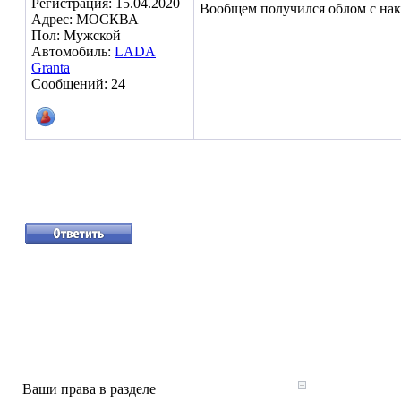
Регистрация: 15.04.2020
Вообщем получился облом с накл
Адрес: МОСКВА
Пол: Мужской
Автомобиль:
LADA
Granta
Сообщений: 24
Ваши права в разделе