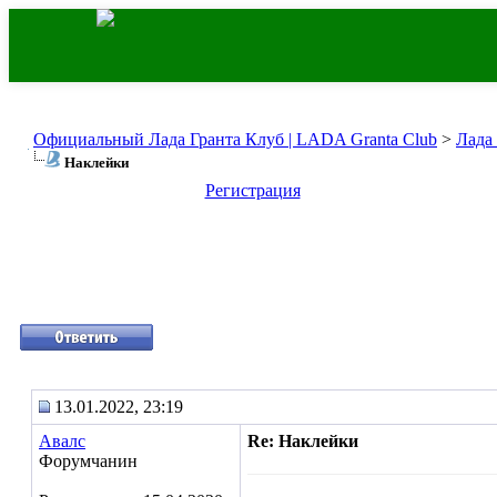
Официальный Лада Гранта Клуб | LADA Granta Club
>
Лада
Наклейки
Регистрация
13.01.2022, 23:19
Авалс
Re: Наклейки
Форумчанин