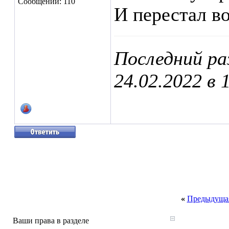
Сообщений: 110
И перестал во
Последний ра
24.02.2022 в
«
Предыдущая
Ваши права в разделе