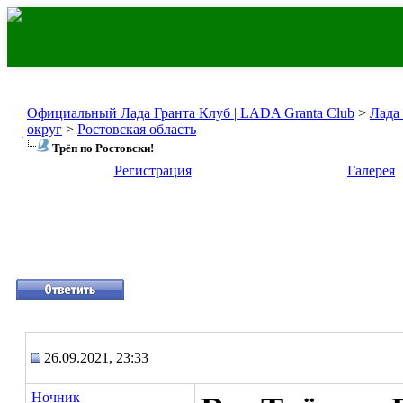
Официальный Лада Гранта Клуб | LADA Granta Club
>
Лада
округ
>
Ростовская область
Трёп по Ростовски!
Регистрация
Галерея
26.09.2021, 23:33
Ночник