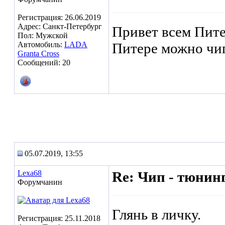
Регистрация: 26.06.2019
Адрес: Санкт-Петербург
Привет всем Пите
Пол: Мужской
Автомобиль:
LADA
Питере можно чи
Granta Cross
Сообщений: 20
05.07.2019, 13:55
Lexa68
Re: Чип - тюнин
Форумчанин
Глянь в личку.
Регистрация: 25.11.2018