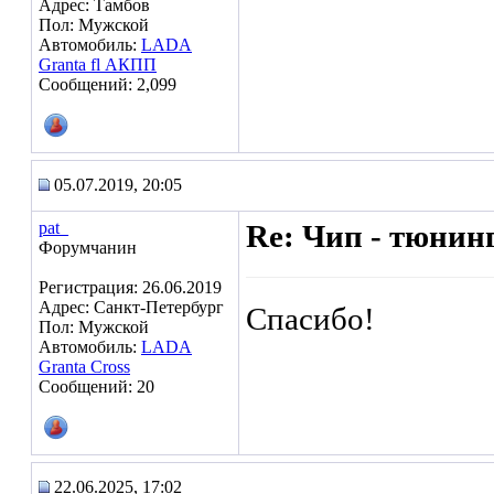
Адрес: Тамбов
Пол: Мужской
Автомобиль:
LADA
Granta fl АКПП
Сообщений: 2,099
05.07.2019, 20:05
pat_
Re: Чип - тюнин
Форумчанин
Регистрация: 26.06.2019
Адрес: Санкт-Петербург
Спасибо!
Пол: Мужской
Автомобиль:
LADA
Granta Cross
Сообщений: 20
22.06.2025, 17:02