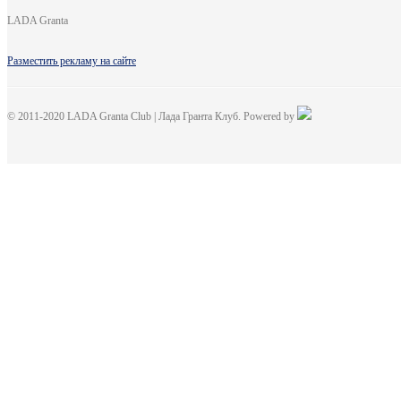
LADA Granta
Разместить рекламу на сайте
© 2011-2020 LADA Granta Club | Лада Гранта Клуб. Powered by