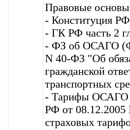
Правовые основы
- Конституция РФ
- ГК РФ часть 2 г
- ФЗ об ОСАГО (Ф
N 40-ФЗ "Об обяз
гражданской отве
транспортных сре
- Тарифы ОСАГО 
РФ от 08.12.2005
страховых тарифо