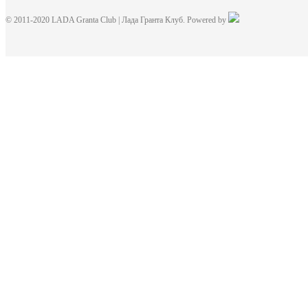
© 2011-2020 LADA Granta Club | Лада Гранта Клуб. Powered by