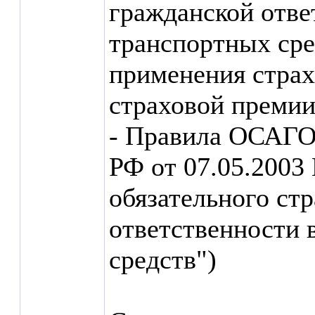
гражданской отве
транспортных сре
применения стра
страховой премии
- Правила ОСАГО
РФ от 07.05.2003
обязательного ст
ответственности 
средств")