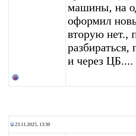
машины, на о
оформил новый
вторую нет., 
разбираться, 
и через ЦБ....
23.11.2025, 13:30