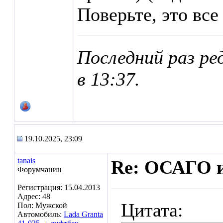
Поверьте, это все
Последний раз ре
в
13:37
.
19.10.2025, 23:09
tanais
Re: ОСАГО и
Форумчанин
Регистрация: 15.04.2013
Адрес: 48
Цитата:
Пол: Мужской
Автомобиль:
Lada Granta