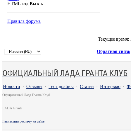
HTML код
Выкл.
Правила форума
Текущее время:
Обратная связь
ОФИЦИАЛЬНЫЙ ЛАДА ГРАНТА КЛУБ
Новости
·
Отзывы
·
Тест-драйвы
·
Статьи
·
Интервью
·
Ф
Официальный Лада Гранта Клуб
LADA Granta
Разместить рекламу на сайте