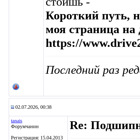
стоишь -
Короткий путь, 
моя страница на 
https://www.drive
Последний раз ре
02.07.2026, 00:38
tanais
Re: Подшипн
Форумчанин
Регистрация: 15.04.2013