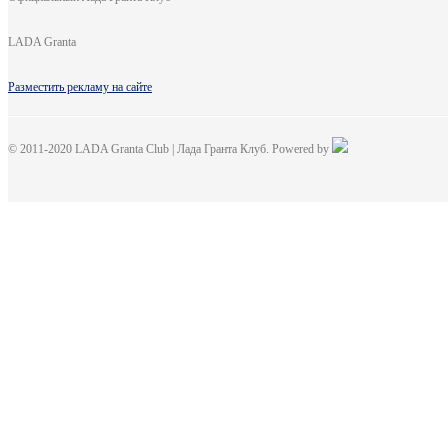
LADA Granta
Разместить рекламу на сайте
© 2011-2020 LADA Granta Club | Лада Гранта Клуб. Powered by