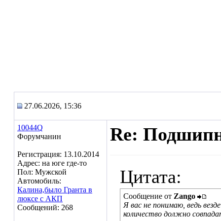
27.06.2026, 15:36
10044Q
Re: Подшипн
Форумчанин
Регистрация: 13.10.2014
Адрес: на юге где-то
Цитата:
Пол: Мужской
Автомобиль:
Калина,было Гранта в
Сообщение от
Zango
люксе с АКП
Я вас не понимаю, ведь вез
Сообщений: 268
количество должно совпада