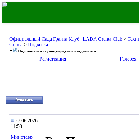
Официальный Лада Гранта Клуб | LADA Granta Club
>
Техн
Granta
>
Подвеска
Подшипники ступиц передней и задней оси
Регистрация
Галерея
27.06.2026,
11:58
Минотавр