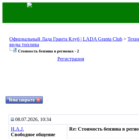
Официальный Лада Гранта Клуб | LADA Granta Club
>
Техн
виды топлива
Стоимость бензина в регионах - 2
Регистрация
08.07.2026, 10:34
H.A.J.
Re: Стоимость бензина в регион
Свободное общение