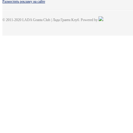
Разместить рекламу на сайте
© 2011-2020 LADA Granta Club | Лада Гранта Клуб. Powered by