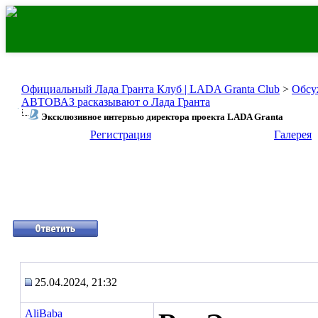
Официальный Лада Гранта Клуб | LADA Granta Club
>
Обсу
АВТОВАЗ расказывают о Лада Гранта
Эксклюзивное интервью директора проекта LADA Granta
Регистрация
Галерея
25.04.2024, 21:32
AliBaba