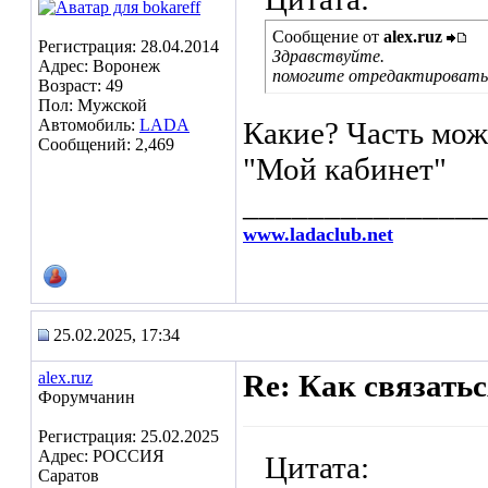
Сообщение от
alex.ruz
Регистрация: 28.04.2014
Здравствуйте.
Адрес: Воронеж
помогите отредактировать 
Возраст: 49
Пол: Мужской
Автомобиль:
LADA
Какие? Часть мож
Сообщений: 2,469
"Мой кабинет"
_______________
www.ladaclub.net
25.02.2025, 17:34
alex.ruz
Re: Как связать
Форумчанин
Регистрация: 25.02.2025
Адрес: РОССИЯ
Цитата:
Саратов