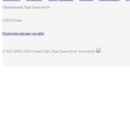
Официальный Лада Гранта Клуб
LADA Granta
Разместить рекламу на сайте
© 2011-2020 LADA Granta Club | Лада Гранта Клуб. Powered by