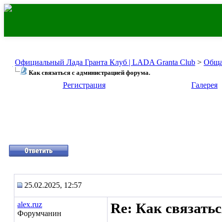
Официальный Лада Гранта Клуб | LADA Granta Club
>
Обща
Как связаться с администрацией форума.
Регистрация
Галерея
25.02.2025, 12:57
alex.ruz
Re: Как связать
Форумчанин