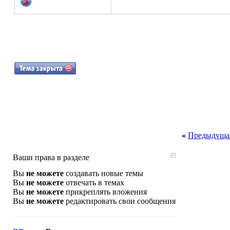
«
Предыдущая
Ваши права в разделе
Вы
не можете
создавать новые темы
Вы
не можете
отвечать в темах
Вы
не можете
прикреплять вложения
Вы
не можете
редактировать свои сообщения