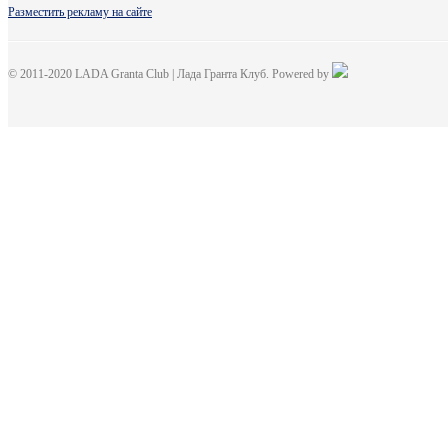
Разместить рекламу на сайте
© 2011-2020 LADA Granta Club | Лада Гранта Клуб. Powered by