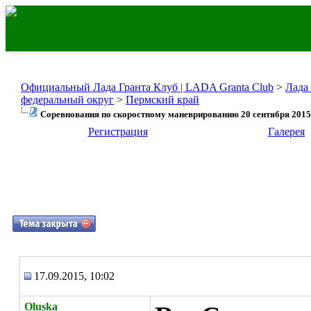
Официальный Лада Гранта Клуб | LADA Granta Club
>
Лада
федеральный округ
>
Пермский край
Соревнования по скоростному маневрированию 20 сентября 2015 
Регистрация
Галерея
17.09.2015, 10:02
Oluska