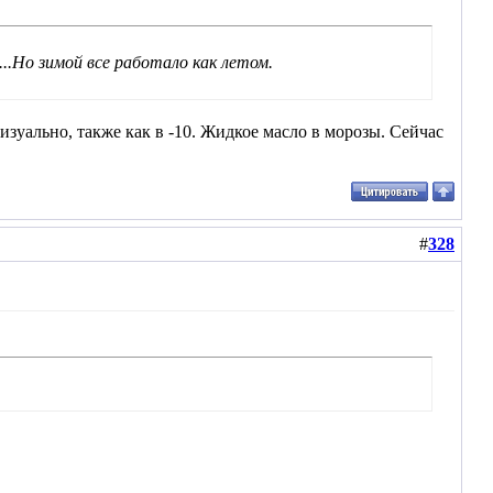
..Но зимой все работало как летом.
зуально, также как в -10. Жидкое масло в морозы. Сейчас
#
328