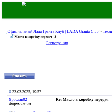
Официальный Лада Гранта Клуб | LADA Granta Club
>
Техн
Масло в коробку передач - 3
Регистрация
23.03.2025, 19:57
Ярослав02
Re: Масло в коробку передач - 
Форумчанин