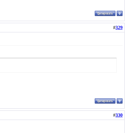
#
329
#
330