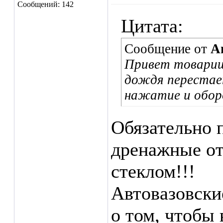
Сообщений: 142
Цитата:
Сообщение от
А
Привет товарищ
дождя перестает
нажатие и обор
Обязательно 
дренажные от
стеклом!!!
Автовазовски
о том, чтобы 