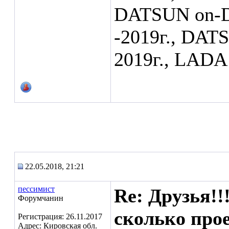
DATSUN on-D
-2019г., DA
2019г., LAD
22.05.2018, 21:21
пессимист
Re: Друзья!!
Форумчанин
сколько прое
Регистрация: 26.11.2017
Адрес: Кировская обл.