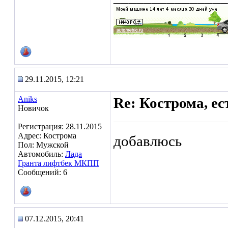
29.11.2015, 12:21
Aniks
Re: Кострома, ес
Новичок
Регистрация: 28.11.2015
Адрес: Кострома
добавлюсь
Пол: Мужской
Автомобиль:
Лада
Гранта лифтбек МКПП
Сообщений: 6
07.12.2015, 20:41