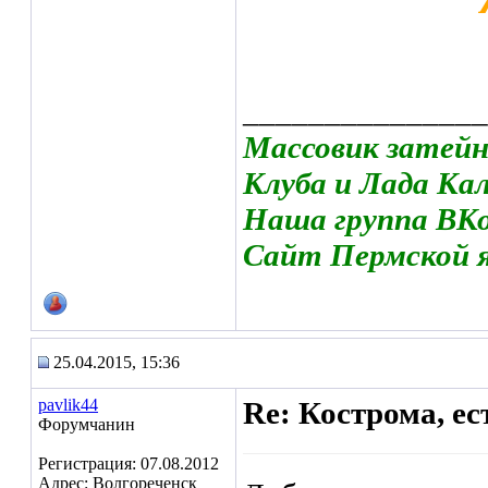
_______________
Массовик затейн
Клуба и Лада Ка
Наша группа ВКо
Сайт Пермской я
25.04.2015, 15:36
pavlik44
Re: Кострома, ес
Форумчанин
Регистрация: 07.08.2012
Адрес: Волгореченск