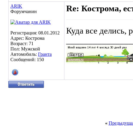
ARIK
Re: Кострома, ес
Форумчанин
Куда все делись, 
Регистрация: 08.01.2012
Адрес: Кострома
_______________
Возраст: 71
Пол: Мужской
Автомобиль:
Гранта
Сообщений: 150
«
Предыдущая