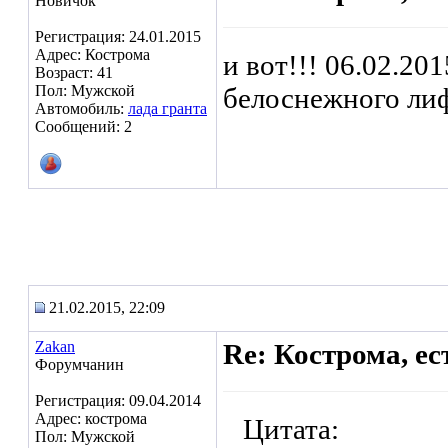
Новичок
Регистрация: 24.01.2015
Адрес: Кострома
и вот!!! 06.02.20
Возраст: 41
Пол: Мужской
белоснежного лиф
Автомобиль:
лада гранта
Сообщений: 2
21.02.2015, 22:09
Zakan
Re: Кострома, ес
Форумчанин
Регистрация: 09.04.2014
Адрес: кострома
Цитата:
Пол: Мужской