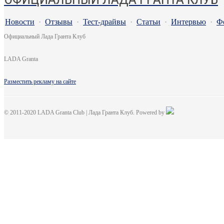
Новости
·
Отзывы
·
Тест-драйвы
·
Статьи
·
Интервью
·
Ф
Официальный Лада Гранта Клуб
LADA Granta
Разместить рекламу на сайте
© 2011-2020 LADA Granta Club | Лада Гранта Клуб. Powered by