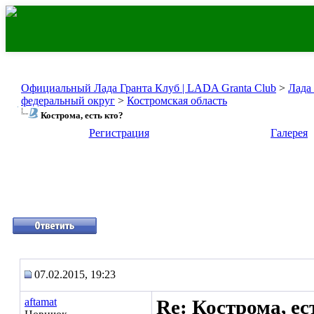
Официальный Лада Гранта Клуб | LADA Granta Club
>
Лада
федеральный округ
>
Костромская область
Кострома, есть кто?
Регистрация
Галерея
07.02.2015, 19:23
aftamat
Re: Кострома, ес