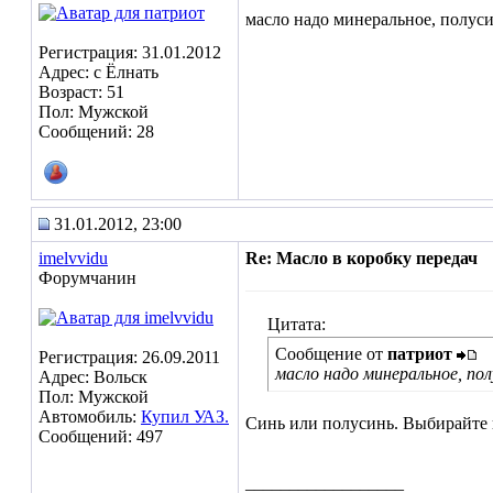
масло надо минеральное, полус
Регистрация: 31.01.2012
Адрес: с Ёлнать
Возраст: 51
Пол: Мужской
Сообщений: 28
31.01.2012, 23:00
imelvvidu
Re: Масло в коробку передач
Форумчанин
Цитата:
Сообщение от
патриот
Регистрация: 26.09.2011
масло надо минеральное, п
Адрес: Вольск
Пол: Мужской
Автомобиль:
Купил УАЗ.
Синь или полусинь. Выбирайте 
Сообщений: 497
__________________