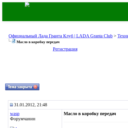
Официальный Лада Гранта Клуб | LADA Granta Club
>
Техн
Масло в коробку передач
Регистрация
31.01.2012, 21:48
wasp
Масло в коробку передач
Форумчанин