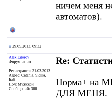
ничем меня н
автоматов).
29.05.2013, 09:32
Alex Egorov
Re: Статист
Форумчанин
Регистрация: 21.03.2013
Адрес: Catania, Sicilia,
Норма+ на М
Italia
Пол: Мужской
Сообщений: 388
ДЛЯ МЕНЯ.