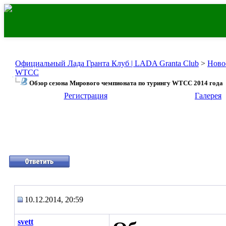
Официальный Лада Гранта Клуб | LADA Granta Club
>
Ново
WTCC
Обзор сезона Мирового чемпионата по турингу WTCC 2014 года
Регистрация
Галерея
10.12.2014, 20:59
svett