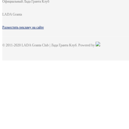
Официальный Лада Гранта Клуб
LADA Granta
Разместить рекламу на сайте
© 2011-2020 LADA Granta Club | Лада Гранта Клуб. Powered by