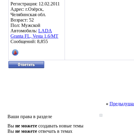
Регистрация: 12.02.2011
Адрес: г.Озёрск,
Челябинская обл.
Возраст: 52
Пол: Мужской
Автомобиль:
LADA
Granta FL, Vesta 1.6/МТ
Сообщений: 8,855
«
Предыдущая
Ваши права в разделе
Вы
не можете
создавать новые темы
Вы
не можете
отвечать в темах