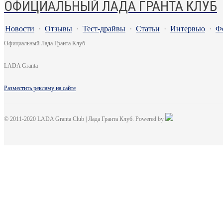
ОФИЦИАЛЬНЫЙ ЛАДА ГРАНТА КЛУБ
Новости
·
Отзывы
·
Тест-драйвы
·
Статьи
·
Интервью
·
Ф
Официальный Лада Гранта Клуб
LADA Granta
Разместить рекламу на сайте
© 2011-2020 LADA Granta Club | Лада Гранта Клуб. Powered by