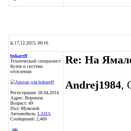
17.12.2015, 00:16
bokareff
Re: На Ямал
Технический специалист
Кузов и система
отопления
Andrej1984
,
Регистрация: 28.04.2014
Адрес: Воронеж
Возраст: 49
Пол: Мужской
Автомобиль:
LADA
Сообщений: 2,469