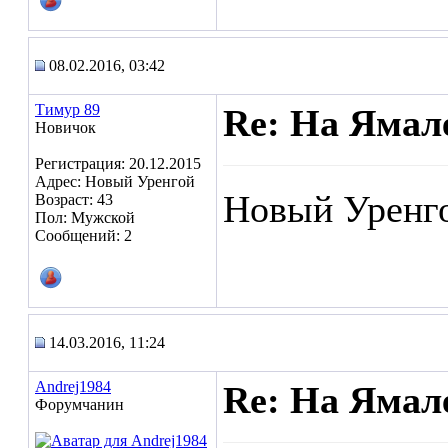
08.02.2016, 03:42
Тимур 89
Re: На Ямал
Новичок
Регистрация: 20.12.2015
Адрес: Новый Уренгой
Новый Уренг
Возраст: 43
Пол: Мужской
Сообщений: 2
14.03.2016, 11:24
Andrej1984
Re: На Ямал
Форумчанин