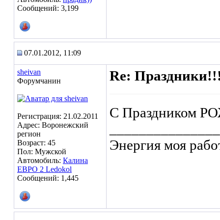
Сообщений: 3,199
07.01.2012, 11:09
sheivan
Re: Праздники!!
Форумчанин
С Праздником 
Регистрация: 21.02.2011
Адрес: Воронежский
_______________
регион
Энергия моя рабо
Возраст: 45
Пол: Мужской
Автомобиль:
Калина
ЕВРО 2 Ledokol
Сообщений: 1,445