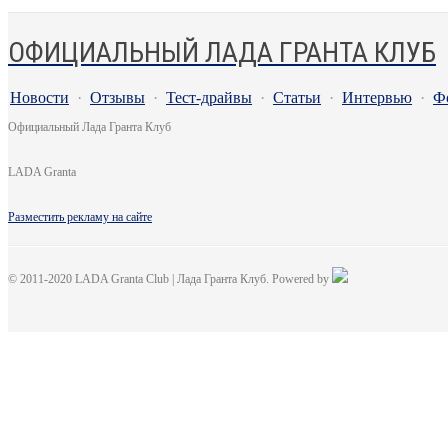
ОФИЦИАЛЬНЫЙ ЛАДА ГРАНТА КЛУБ
Новости
·
Отзывы
·
Тест-драйвы
·
Статьи
·
Интервью
·
Ф
Официальный Лада Гранта Клуб
LADA Granta
Разместить рекламу на сайте
© 2011-2020 LADA Granta Club | Лада Гранта Клуб. Powered by