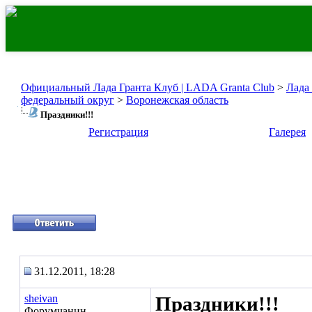
Официальный Лада Гранта Клуб | LADA Granta Club
>
Лада
федеральный округ
>
Воронежская область
Праздники!!!
Регистрация
Галерея
31.12.2011, 18:28
sheivan
Праздники!!!
Форумчанин