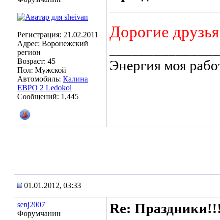
Дорогие друзья
Регистрация: 21.02.2011
Адрес: Воронежский
_______________
регион
Возраст: 45
Энергия моя рабо
Пол: Мужской
Автомобиль:
Калина
ЕВРО 2 Ledokol
Сообщений: 1,445
01.01.2012, 03:33
senj2007
Re: Праздники!!
Форумчанин