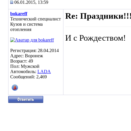
06.01.2015, 13:59
bokareff
Re: Праздники!!
Технический специалист
Кузов и система
отопления
И с Рождеством!
Регистрация: 28.04.2014
Адрес: Воронеж
Возраст: 49
Пол: Мужской
Автомобиль:
LADA
Сообщений: 2,469