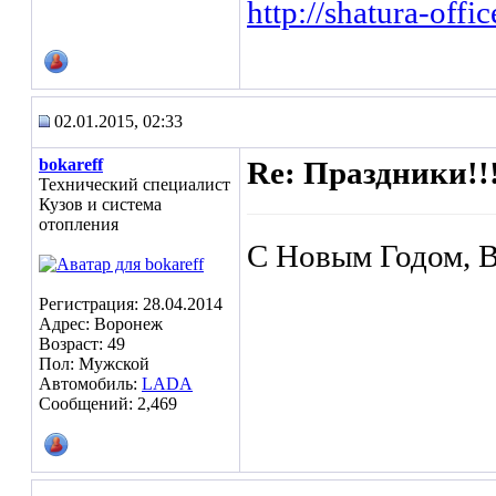
http://shatura-offic
02.01.2015, 02:33
bokareff
Re: Праздники!!
Технический специалист
Кузов и система
отопления
С Новым Годом, 
Регистрация: 28.04.2014
Адрес: Воронеж
Возраст: 49
Пол: Мужской
Автомобиль:
LADA
Сообщений: 2,469