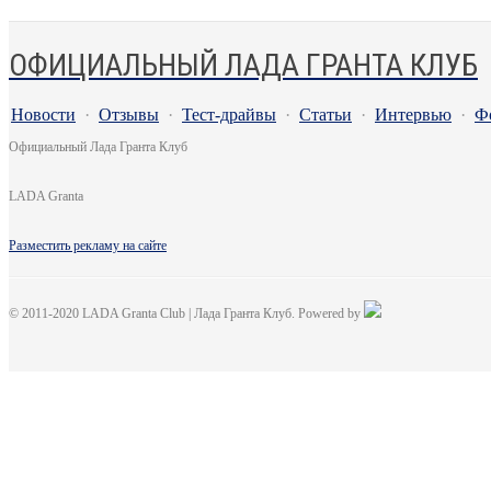
ОФИЦИАЛЬНЫЙ ЛАДА ГРАНТА КЛУБ
Новости
·
Отзывы
·
Тест-драйвы
·
Статьи
·
Интервью
·
Ф
Официальный Лада Гранта Клуб
LADA Granta
Разместить рекламу на сайте
© 2011-2020 LADA Granta Club | Лада Гранта Клуб. Powered by