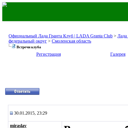
Официальный Лада Гранта Клуб | LADA Granta Club
>
Лада
федеральный округ
>
Смоленская область
Встречи клуба
Регистрация
Галерея
30.01.2015, 23:29
miraslav