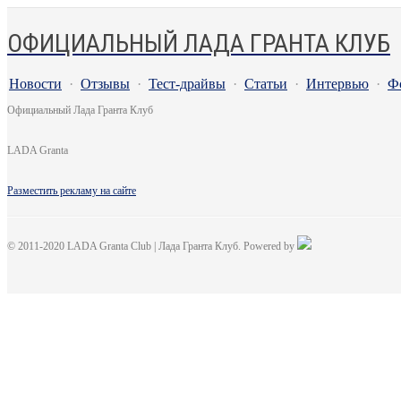
ОФИЦИАЛЬНЫЙ ЛАДА ГРАНТА КЛУБ
Новости
·
Отзывы
·
Тест-драйвы
·
Статьи
·
Интервью
·
Ф
Официальный Лада Гранта Клуб
LADA Granta
Разместить рекламу на сайте
© 2011-2020 LADA Granta Club | Лада Гранта Клуб. Powered by