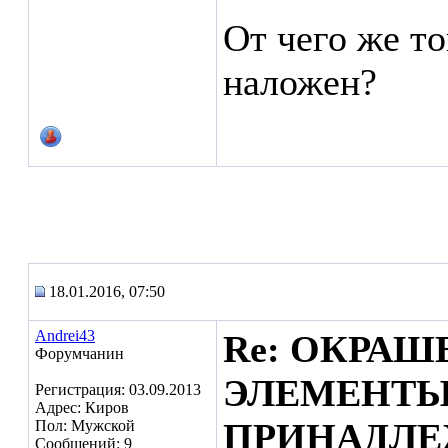
От чего же то
наложен?
18.01.2016, 07:50
Andrei43
Re: ОКРА
Форумчанин
ЭЛЕМЕНТЫ
Регистрация: 03.09.2013
Адрес: Киров
ПРИНАДЛЕ
Пол: Мужской
Сообщений: 9