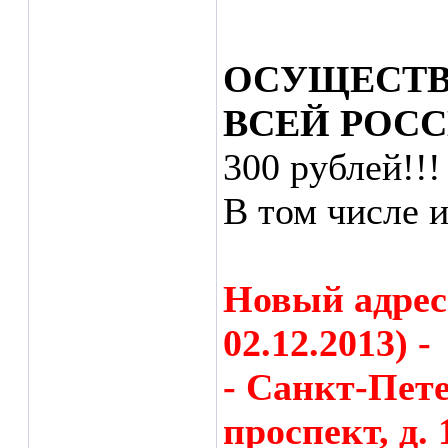
ОСУЩЕСТВ
ВСЕЙ РОСС
300 рублей!!!
В том числе 
Новый адрес
02.12.2013) -
- Санкт-Пет
проспект, д. 