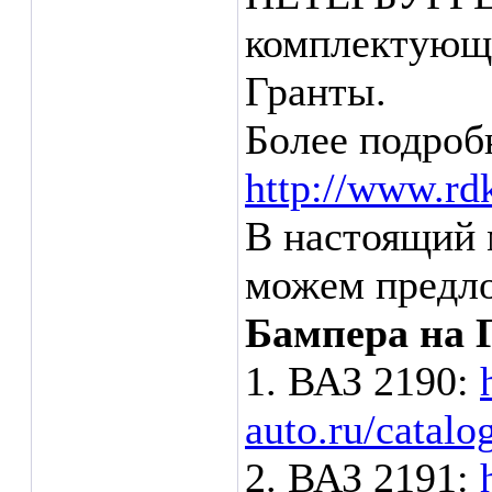
комплектующи
Гранты.
Более подроб
http://www.rd
В настоящий 
можем предл
Бампера на 
1. ВАЗ 2190:
auto.ru/catalo
2. ВАЗ 2191: