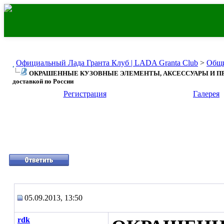
Официальный Лада Гранта Клуб | LADA Granta Club
>
Общи
ОКРАШЕННЫЕ КУЗОВНЫЕ ЭЛЕМЕНТЫ, АКСЕССУАРЫ И ПР
доставкой по России
Регистрация
Галерея
05.09.2013, 13:50
rdk