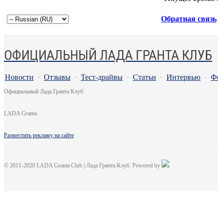
Обратная связь
ОФИЦИАЛЬНЫЙ ЛАДА ГРАНТА КЛУБ
Новости
·
Отзывы
·
Тест-драйвы
·
Статьи
·
Интервью
·
Ф
Официальный Лада Гранта Клуб
LADA Granta
Разместить рекламу на сайте
© 2011-2020 LADA Granta Club | Лада Гранта Клуб. Powered by