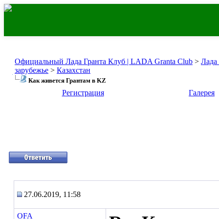
Официальный Лада Гранта Клуб | LADA Granta Club
>
Лада
зарубежье
>
Казахстан
Как живется Грантам в KZ
Регистрация
Галерея
27.06.2019, 11:58
OFA