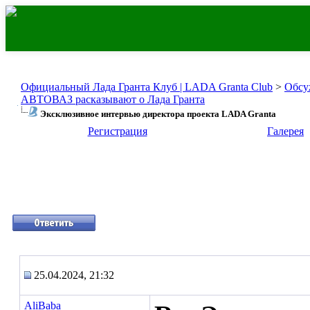
Официальный Лада Гранта Клуб | LADA Granta Club
>
Обсу
АВТОВАЗ расказывают о Лада Гранта
Эксклюзивное интервью директора проекта LADA Granta
Регистрация
Галерея
25.04.2024, 21:32
AliBaba