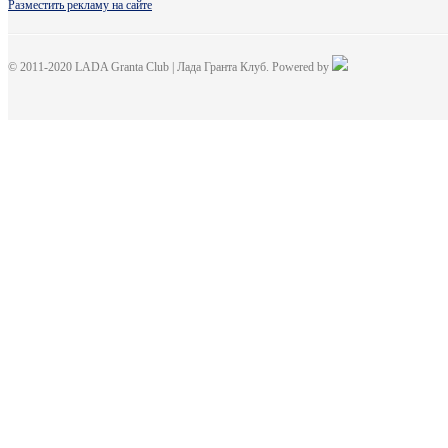
Разместить рекламу на сайте
© 2011-2020 LADA Granta Club | Лада Гранта Клуб. Powered by