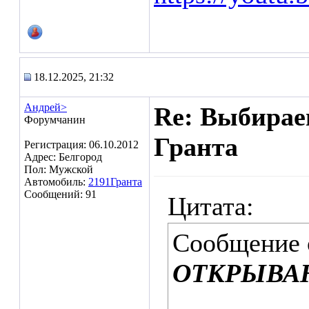
18.12.2025, 21:32
Андрей>
Re: Выбирае
Форумчанин
Гранта
Регистрация: 06.10.2012
Адрес: Белгород
Пол: Мужской
Автомобиль:
2191Гранта
Сообщений: 91
Цитата:
Сообщение
ОТКРЫВА