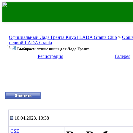
Официальный Лада Гранта Клуб | LADA Granta Club
>
Обща
первой LADA Granta
Выбираем летние шины для Лада Гранта
Регистрация
Галерея
10.04.2023, 10:38
CSE