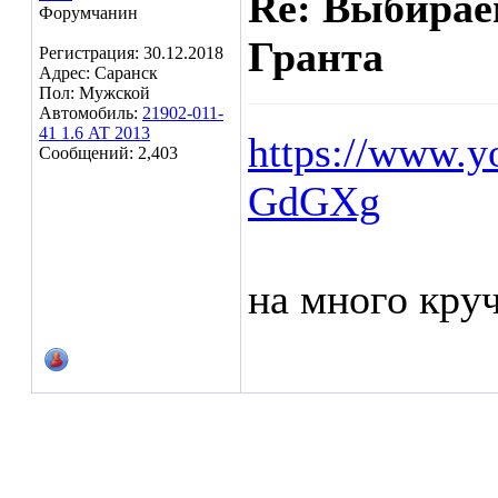
Re: Выбирае
Форумчанин
Гранта
Регистрация: 30.12.2018
Адрес: Саранск
Пол: Мужской
Автомобиль:
21902-011-
41 1.6 AT 2013
https://www.
Сообщений: 2,403
GdGXg
на много круч