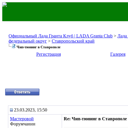
Официальный Лада Гранта Клуб | LADA Granta Club
>
Лада
федеральный округ
>
Ставропольский край
Чип-тюнинг в Ставрополе
Регистрация
Галерея
23.03.2023, 15:50
Мастеровой
Re: Чип-тюнинг в Ставрополе
Форумчанин