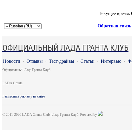
Текущее время:
Обратная связь
ОФИЦИАЛЬНЫЙ ЛАДА ГРАНТА КЛУБ
Новости
·
Отзывы
·
Тест-драйвы
·
Статьи
·
Интервью
·
Ф
Официальный Лада Гранта Клуб
LADA Granta
Разместить рекламу на сайте
© 2011-2020 LADA Granta Club | Лада Гранта Клуб. Powered by