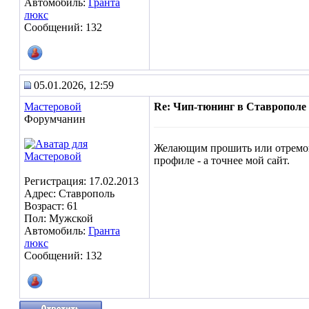
Автомобиль:
Гранта
люкс
Сообщений: 132
05.01.2026, 12:59
Мастеровой
Re: Чип-тюнинг в Ставрополе
Форумчанин
Желающим прошить или отремонти
профиле - а точнее мой сайт.
Регистрация: 17.02.2013
Адрес: Ставрополь
Возраст: 61
Пол: Мужской
Автомобиль:
Гранта
люкс
Сообщений: 132