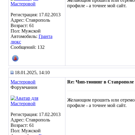
Желающим прошить или отремонти
профиле - а точнее мой сайт.
Регистрация: 17.02.2013
Адрес: Ставрополь
Возраст: 61
Пол: Мужской
Автомобиль:
Гранта
люкс
Сообщений: 132
18.01.2025, 14:10
Мастеровой
Re: Чип-тюнинг в Ставрополе
Форумчанин
Желающим прошить или отремонти
профиле - а точнее мой сайт.
Регистрация: 17.02.2013
Адрес: Ставрополь
Возраст: 61
Пол: Мужской