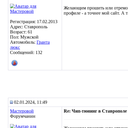
Желающим прошить или отремонти
профиле - а точнее мой сайт. А
Регистрация: 17.02.2013
Адрес: Ставрополь
Возраст: 61
Пол: Мужской
Автомобиль:
Гранта
люкс
Сообщений: 132
02.01.2024, 11:49
Мастеровой
Re: Чип-тюнинг в Ставрополе
Форумчанин