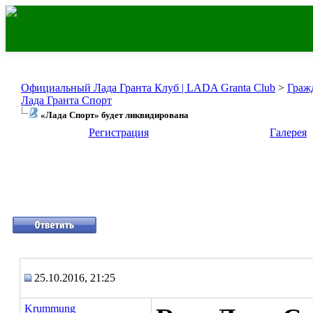
Официальный Лада Гранта Клуб | LADA Granta Club
>
Граж
Лада Гранта Спорт
«Лада Спорт» будет ликвидирована
Регистрация
Галерея
25.10.2016, 21:25
Krummung