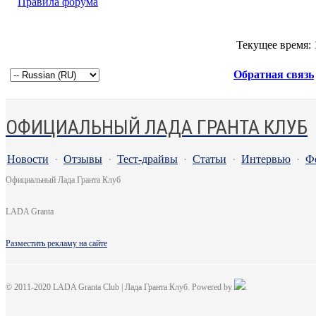
Правила форума
Текущее время:
Обратная связь
ОФИЦИАЛЬНЫЙ ЛАДА ГРАНТА КЛУБ
Новости
·
Отзывы
·
Тест-драйвы
·
Статьи
·
Интервью
·
Ф
Официальный Лада Гранта Клуб
LADA Granta
Разместить рекламу на сайте
© 2011-2020 LADA Granta Club | Лада Гранта Клуб. Powered by