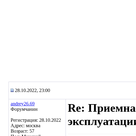
28.10.2022, 23:00
andrey26.69
Re: Приемна
Форумчанин
эксплуатаци
Регистрация: 28.10.2022
Адрес: москва
Возраст: 57