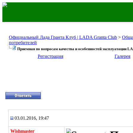
Официальный Лада Гранта Клуб | LADA Granta Club
>
Обща
потребителей
Приемная по вопросам качества и особенностей эксплуатации LA
Регистрация
Галерея
03.01.2016, 19:47
Wishmaster