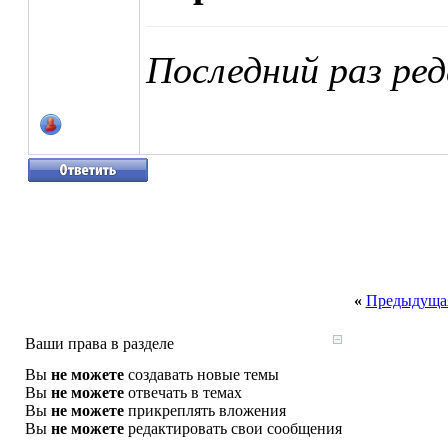
Последний раз ре
«
Предыдущая
Ваши права в разделе
Вы
не можете
создавать новые темы
Вы
не можете
отвечать в темах
Вы
не можете
прикреплять вложения
Вы
не можете
редактировать свои сообщения