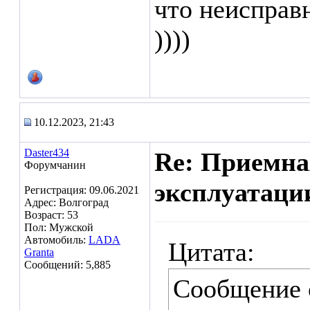
что неисправ
))))
10.12.2023, 21:43
Daster434
Re: Приемна
Форумчанин
эксплуатаци
Регистрация: 09.06.2021
Адрес: Волгоград
Возраст: 53
Пол: Мужской
Автомобиль:
LADA
Цитата:
Granta
Сообщений: 5,885
Сообщение