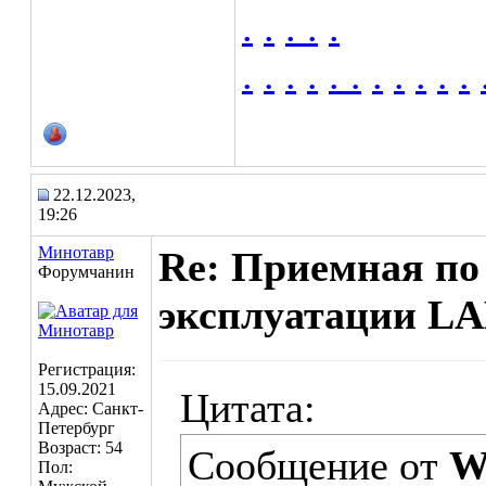
.
.
.
.
.
.
.
.
.
.
.
.
.
.
.
.
22.12.2023,
19:26
Минотавр
Re: Приемная по 
Форумчанин
эксплуатации LA
Регистрация:
15.09.2021
Цитата:
Адрес: Санкт-
Петербург
Возраст: 54
Сообщение от
W
Пол: