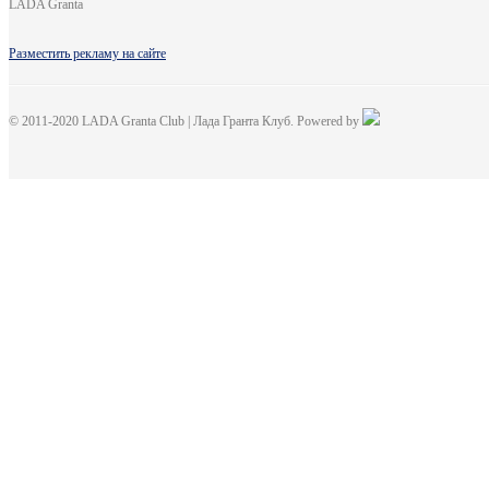
LADA Granta
Разместить рекламу на сайте
© 2011-2020 LADA Granta Club | Лада Гранта Клуб. Powered by