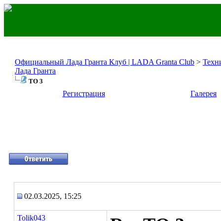
Официальный Лада Гранта Клуб | LADA Granta Club
>
Техн
Лада Гранта
ТО 3
Регистрация
Галерея
02.03.2025, 15:25
Tolik043