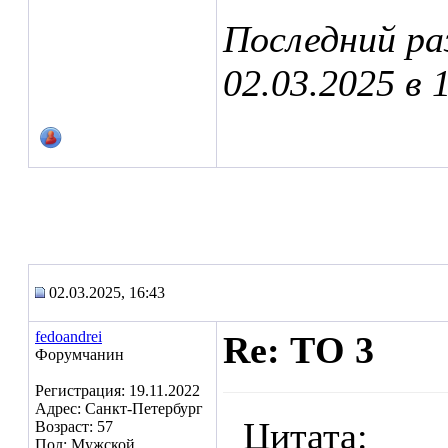
Последний ра
02.03.2025 в
02.03.2025, 16:43
fedoandrei
Re: ТО 3
Форумчанин
Регистрация: 19.11.2022
Адрес: Санкт-Петербург
Цитата:
Возраст: 57
Пол: Мужской