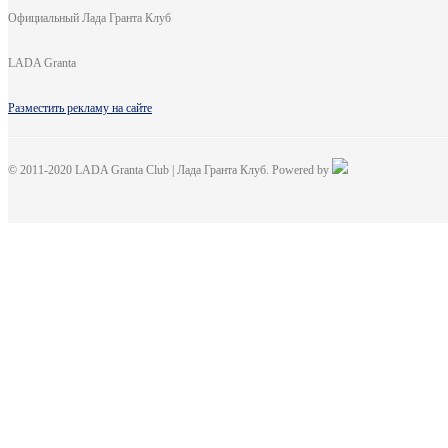
Официальный Лада Гранта Клуб
LADA Granta
Разместить рекламу на сайте
© 2011-2020 LADA Granta Club | Лада Гранта Клуб. Powered by