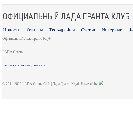
ОФИЦИАЛЬНЫЙ ЛАДА ГРАНТА КЛУБ
Новости
·
Отзывы
·
Тест-драйвы
·
Статьи
·
Интервью
·
Ф
Официальный Лада Гранта Клуб
LADA Granta
Разместить рекламу на сайте
© 2011-2020 LADA Granta Club | Лада Гранта Клуб. Powered by