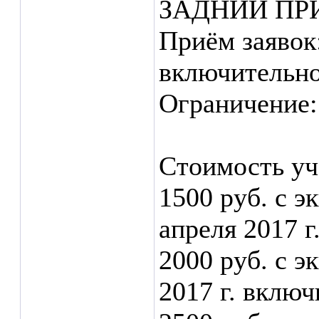
ЗАДНИЙ ПР
Приём заявок:
включительно
Ограничение:
Стоимость уч
1500 руб. с э
апреля 2017 г
2000 руб. с э
2017 г. включ