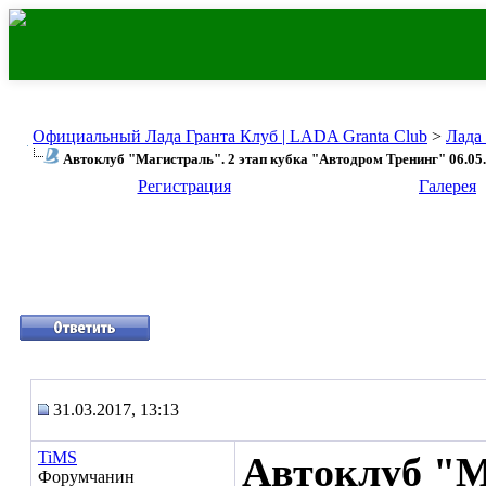
Официальный Лада Гранта Клуб | LADA Granta Club
>
Лада
Автоклуб "Магистраль". 2 этап кубка "Автодром Тренинг" 06.05
Регистрация
Галерея
31.03.2017, 13:13
TiMS
Автоклуб "М
Форумчанин